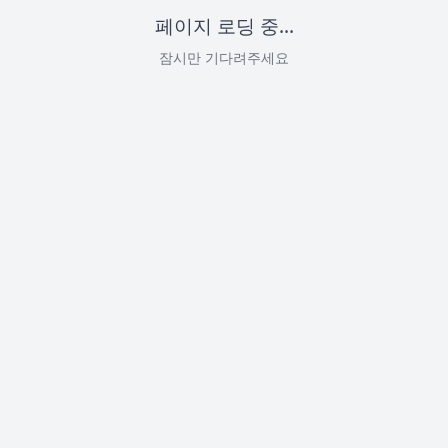
페이지 로딩 중...
잠시만 기다려주세요